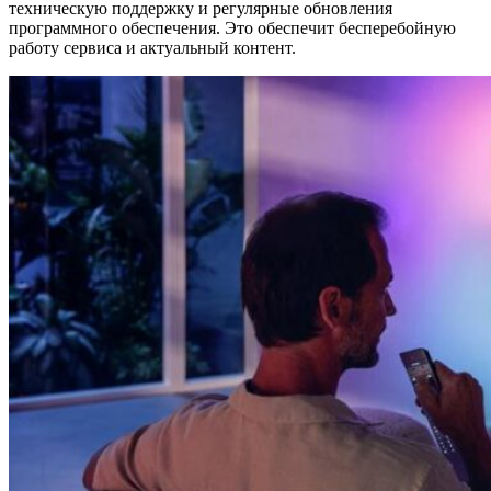
техническую поддержку и регулярные обновления
программного обеспечения. Это обеспечит бесперебойную
работу сервиса и актуальный контент.