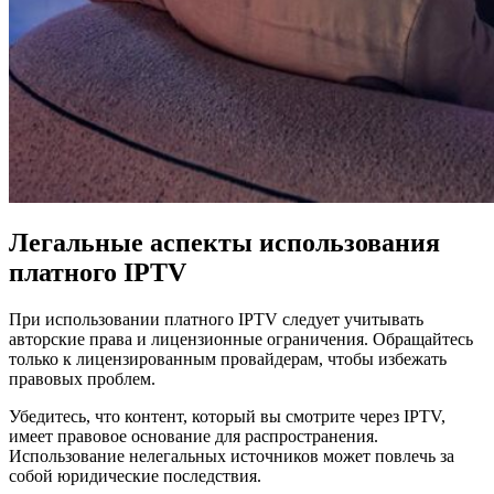
Легальные аспекты использования
платного IPTV
При использовании платного IPTV следует учитывать
авторские права и лицензионные ограничения. Обращайтесь
только к лицензированным провайдерам, чтобы избежать
правовых проблем.
Убедитесь, что контент, который вы смотрите через IPTV,
имеет правовое основание для распространения.
Использование нелегальных источников может повлечь за
собой юридические последствия.