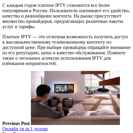
С каждым годом платное IPTV становится все более
популярным в России. Пользователи оценивают его удобство,
качество и разнообразие контента. На рынке присутствует
множество провайдеров, предлагающих различные пакеты
услуг и тарифы.
Платное IPTV — это отличная возможность получить доступ
к высококачественному телевизионному контенту по
доступной цене. При выборе провайдера обращайте внимание
на его репутацию, цены и качество обслуживания. Помните
также о легальных аспектах использования IPTV для
избежания неприятностей.
Previous Post
Онлайн тв за 1 доллар