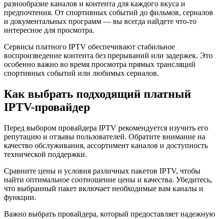
разнообразие каналов и контента для каждого вкуса и
предпочтения. От спортивных событий до фильмов, сериалов
и документальных программ — вы всегда найдете что-то
интересное для просмотра.
Сервисы платного IPTV обеспечивают стабильное
воспроизведение контента без прерываний или задержек. Это
особенно важно во время просмотра прямых трансляций
спортивных событий или любимых сериалов.
Как выбрать подходящий платный
IPTV-провайдер
Перед выбором провайдера IPTV рекомендуется изучить его
репутацию и отзывы пользователей. Обратите внимание на
качество обслуживания, ассортимент каналов и доступность
технической поддержки.
Сравните цены и условия различных пакетов IPTV, чтобы
найти оптимальное соотношение цены и качества. Убедитесь,
что выбранный пакет включает необходимые вам каналы и
функции.
Важно выбрать провайдера, который предоставляет надежную