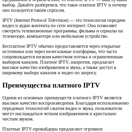
выбор. Давайте разберемся, что такое платное IPTV и почему
оно пользуется таким спросом.
IPTV (Internet Protocol Television) — это технология передачи
видео и аудио контента по сети интернет. Она позволяет
смотреть телевизионные программы, фильмы и сериалы на
телевизоре, компьютере или мобильном устройстве.
Бесплатное IPTV обычно предоставляется через открытые
источники или через нелегальные платформы, что часто
сопровождается низким качеством потока и ограниченным
выбором каналов. Платное IPTV, напротив, предлагает
высокое качество изображения и звука, а также доступ к
широкому выбору каналов и видео по запросу.
Преимущества платного IPTV
Одним из основных преимуществ платного IPTV является
высокое качество воспроизведения. Благодаря использованию
передовых технологий сжатия видео и звука, пользователи
могут наслаждаться четким изображением и кристально
чистым звуком.
Платные IPTV-провайдеры предлагают огромное